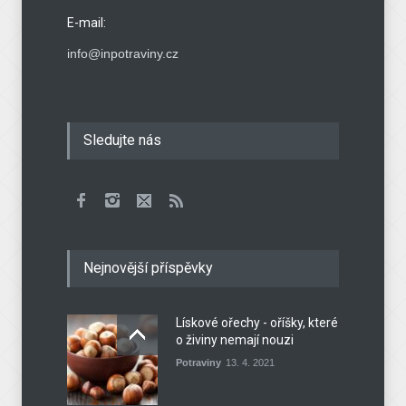
E-mail:
info@inpotraviny.cz
Sledujte nás
Nejnovější příspěvky
Lískové ořechy - oříšky, které
o živiny nemají nouzi
Potraviny
13. 4. 2021