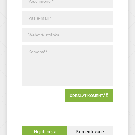
Nejčtenější
Komentované