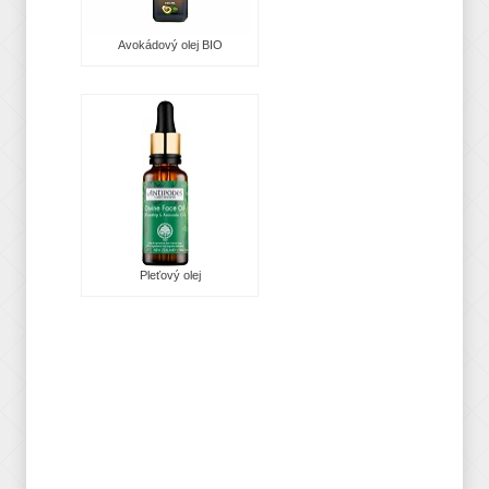
Avokádový olej BIO
Pleťový olej