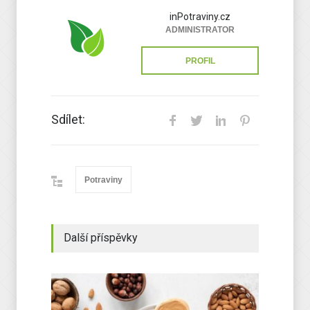
inPotraviny.cz
ADMINISTRATOR
PROFIL
Sdílet:
Potraviny
Další příspěvky