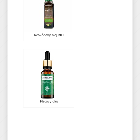
Avokádový olej BIO
Pleťový olej